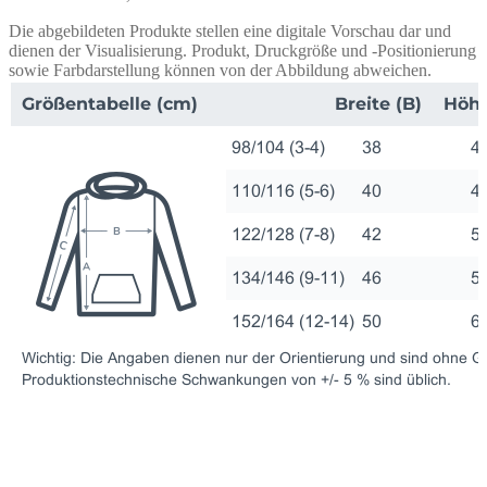
Die abgebildeten Produkte stellen eine digitale Vorschau dar und
dienen der Visualisierung. Produkt, Druckgröße und -Positionierung
sowie Farbdarstellung können von der Abbildung abweichen.