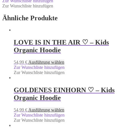
Zur Wunschliste hinzufügen
Zur Wunschliste hinzufügen
Ähnliche Produkte
LOVE IS IN THE AIR ♡ – Kids
Organic Hoodie
54,99
€
Ausführung wählen
Zur Wunschliste hinzufügen
Zur Wunschliste hinzufügen
GOLDENES EINHORN ♡ – Kids
Organic Hoodie
54,99
€
Ausführung wählen
Zur Wunschliste hinzufügen
Zur Wunschliste hinzufügen