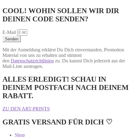
COOL! WOHIN SOLLEN WIR DIR
DEINEN CODE SENDEN?
E-Mail
Senden
Mit der Anmeldung erklärst Du Dich einverstanden, Promotion
Material von uns zu erhalten und stimmst
den
Datenschutzrichtlinien
zu. Du kannst Dich jederzeit aus der
Mail-Liste austragen.
ALLES ERLEDIGT! SCHAU IN
DEINEM POSTFACH NACH DEINEM
RABATT.
ZU DEN ART-PRINTS
GRATIS VERSAND FÜR DICH ♡
Shop