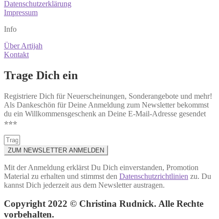
Datenschutzerklärung
Impressum
Info
Über Artijah
Kontakt
Trage Dich ein
Registriere Dich für Neuerscheinungen, Sonderangebote und mehr!
Als Dankeschön für Deine Anmeldung zum Newsletter bekommst
du ein Willkommensgeschenk an Deine E-Mail-Adresse gesendet
⭐︎⭐︎⭐︎
ZUM NEWSLETTER ANMELDEN
Mit der Anmeldung erklärst Du Dich einverstanden, Promotion
Material zu erhalten und stimmst den
Datenschutzrichtlinien
zu. Du
kannst Dich jederzeit aus dem Newsletter austragen.
Copyright 2022 © Christina Rudnick. Alle Rechte
vorbehalten.