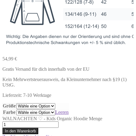
54,99
€
Gratis Versand für dich innerhalb von der EU
Kein Mehrwertsteuerausweis, da Kleinunternehmer nach §19 (1)
UStG.
Lieferzeit: 7-10 Werktage
Größe
Farbe
Leeren
WALNACHTEN ♡ - Kids Organic Hoodie Menge
In den Warenkorb