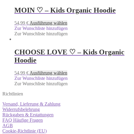
MOIN ♡ – Kids Organic Hoodie
54,99
€
Ausführung wählen
Zur Wunschliste hinzufügen
Zur Wunschliste hinzufügen
CHOOSE LOVE ♡ – Kids Organic
Hoodie
54,99
€
Ausführung wählen
Zur Wunschliste hinzufügen
Zur Wunschliste hinzufügen
Richtlinien
Versand, Lieferung & Zahlung
Widerrufsbelehrung
Rückgaben & Erstattungen
FAQ Häufige Fragen
AGB
Cookie-Richtlinie (EU)