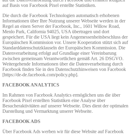
auf Basis von Facebook Pixel erstellte Statistiken.
Die durch die Facebook Technologien automatisch erhobenen
Informationen über Ihre Nutzung unserer Webseite werden in der
Regel an einen Server der Facebook, Inc., 1601 Willow Road,
Menlo Park, California 94025, USA übertragen und dort
gespeichert. Für die USA liegt kein Angemessenheitsbeschluss der
Europäischen Kommission vor. Unsere Kooperation stützt sich auf
Standarddatenschutzklauseln der Europäischen Kommission. Die
Datenverarbeitung erfolgt auf Grundlage einer Vereinbarung
zwischen gemeinsam Verantwortlichen gemäß Art. 26 DSGVO.
Weitergehende Informationen über die Datenverarbeitung durch
Facebook finden Sie in den Datenschutzhinweisen von Facebook
[https://de-de.facebook.com/policy.php].
FACEBOOK ANALYTICS
Im Rahmen von Facebook Analytics ermöglichen uns die über
Facebook Pixel erstellten Statistiken eine Analyse über
Besucheraktivitäten auf unserer Webseite. Dies dient der optimalen
Darstellung und Vermarktung unserer Webseite.
FACEBOOK ADS
Über Facebook Ads werben wir für diese Website auf Facebook