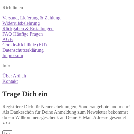
Richtlinien
Versand, Lieferung & Zahlung
Widerrufsbelehrung
Rückgaben & Erstattungen
FAQ Häufige Fragen
AGB
Cookie-Richtlinie (EU)
Datenschutzerklärung
Impressum
Info
Über Artijah
Kontakt
Trage Dich ein
Registriere Dich für Neuerscheinungen, Sonderangebote und mehr!
Als Dankeschön für Deine Anmeldung zum Newsletter bekommst
du ein Willkommensgeschenk an Deine E-Mail-Adresse gesendet
⭐︎⭐︎⭐︎