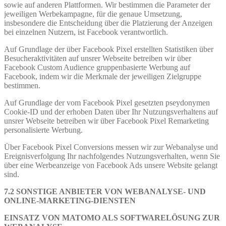
sowie auf anderen Plattformen. Wir bestimmen die Parameter der
jeweiligen Werbekampagne, für die genaue Umsetzung,
insbesondere die Entscheidung über die Platzierung der Anzeigen
bei einzelnen Nutzern, ist Facebook verantwortlich.
Auf Grundlage der über Facebook Pixel erstellten Statistiken über
Besucheraktivitäten auf unsrer Webseite betreiben wir über
Facebook Custom Audience gruppenbasierte Werbung auf
Facebook, indem wir die Merkmale der jeweiligen Zielgruppe
bestimmen.
Auf Grundlage der vom Facebook Pixel gesetzten pseydonymen
Cookie-ID und der erhoben Daten über Ihr Nutzungsverhaltens auf
unsrer Webseite betreiben wir über Facebook Pixel Remarketing
personalisierte Werbung.
Über Facebook Pixel Conversions messen wir zur Webanalyse und
Ereignisverfolgung Ihr nachfolgendes Nutzungsverhalten, wenn Sie
über eine Werbeanzeige von Facebook Ads unsere Website gelangt
sind.
7.2 SONSTIGE ANBIETER VON WEBANALYSE- UND
ONLINE-MARKETING-DIENSTEN
EINSATZ VON MATOMO ALS SOFTWARELÖSUNG ZUR