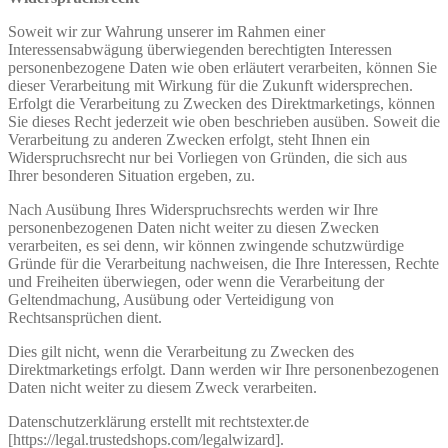
Soweit wir zur Wahrung unserer im Rahmen einer
Interessensabwägung überwiegenden berechtigten Interessen
personenbezogene Daten wie oben erläutert verarbeiten, können Sie
dieser Verarbeitung mit Wirkung für die Zukunft widersprechen.
Erfolgt die Verarbeitung zu Zwecken des Direktmarketings, können
Sie dieses Recht jederzeit wie oben beschrieben ausüben. Soweit die
Verarbeitung zu anderen Zwecken erfolgt, steht Ihnen ein
Widerspruchsrecht nur bei Vorliegen von Gründen, die sich aus
Ihrer besonderen Situation ergeben, zu.
Nach Ausübung Ihres Widerspruchsrechts werden wir Ihre
personenbezogenen Daten nicht weiter zu diesen Zwecken
verarbeiten, es sei denn, wir können zwingende schutzwürdige
Gründe für die Verarbeitung nachweisen, die Ihre Interessen, Rechte
und Freiheiten überwiegen, oder wenn die Verarbeitung der
Geltendmachung, Ausübung oder Verteidigung von
Rechtsansprüchen dient.
Dies gilt nicht, wenn die Verarbeitung zu Zwecken des
Direktmarketings erfolgt. Dann werden wir Ihre personenbezogenen
Daten nicht weiter zu diesem Zweck verarbeiten.
Datenschutzerklärung erstellt mit rechtstexter.de
[https://legal.trustedshops.com/legalwizard].