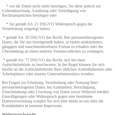
* wir die Daten nicht mehr benötigen, Sie diese jedoch zur
Geltendmachung, Ausübung oder Verteidigung von
Rechtsansprüchen benötigen oder
* Sie gemäß Art. 21 DSGVO Widerspruch gegen die
Verarbeitung eingelegt haben;
* gemäß Art. 20 DSGVO das Recht, Ihre personenbezogenen
Daten, die Sie uns bereitgestellt haben, in einem strukturierten,
gängigen und maschinenlesebaren Format zu erhalten oder die
Übermittlung an einen anderen Verantwortlichen zu verlangen;
* gemäß Art. 77 DSGVO das Recht, sich bei einer
Aufsichtsbehörde zu beschweren. In der Regel können Sie sich
hierfür an die Aufsichtsbehörde Ihres üblichen Aufenthaltsortes oder
Arbeitsplatzes oder unseres Unternehmenssitzes wenden.
Bei Fragen zur Erhebung, Verarbeitung oder Nutzung Ihrer
personenbezogenen Daten, bei Auskünften, Berichtigung,
Einschränkung oder Löschung von Daten sowie Widerruf erteilter
Einwilligungen oder Widerspruch gegen eine bestimmte
Datenverwendung wenden Sie sich bitte direkt an uns über die
Kontaktdaten in unserem Impressum.
Widerspruchsrecht