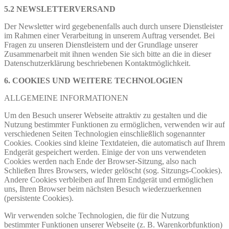
5.2 NEWSLETTERVERSAND
Der Newsletter wird gegebenenfalls auch durch unsere Dienstleister
im Rahmen einer Verarbeitung in unserem Auftrag versendet. Bei
Fragen zu unseren Dienstleistern und der Grundlage unserer
Zusammenarbeit mit ihnen wenden Sie sich bitte an die in dieser
Datenschutzerklärung beschriebenen Kontaktmöglichkeit.
6. COOKIES UND WEITERE TECHNOLOGIEN
ALLGEMEINE INFORMATIONEN
Um den Besuch unserer Webseite attraktiv zu gestalten und die
Nutzung bestimmter Funktionen zu ermöglichen, verwenden wir auf
verschiedenen Seiten Technologien einschließlich sogenannter
Cookies. Cookies sind kleine Textdateien, die automatisch auf Ihrem
Endgerät gespeichert werden. Einige der von uns verwendeten
Cookies werden nach Ende der Browser-Sitzung, also nach
Schließen Ihres Browsers, wieder gelöscht (sog. Sitzungs-Cookies).
Andere Cookies verbleiben auf Ihrem Endgerät und ermöglichen
uns, Ihren Browser beim nächsten Besuch wiederzuerkennen
(persistente Cookies).
Wir verwenden solche Technologien, die für die Nutzung
bestimmter Funktionen unserer Webseite (z. B. Warenkorbfunktion)