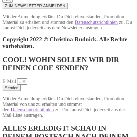
ZUM NEWSLETTER ANMELDEN
Mit der Anmeldung erklärst Du Dich einverstanden, Promotion
Material zu erhalten und stimmst den
Datenschutzrichtlinien
zu. Du
kannst Dich jederzeit aus dem Newsletter austragen.
Copyright 2022 © Christina Rudnick. Alle Rechte
vorbehalten.
COOL! WOHIN SOLLEN WIR DIR
DEINEN CODE SENDEN?
E-Mail
Senden
Mit der Anmeldung erklärst Du Dich einverstanden, Promotion
Material von uns zu erhalten und stimmst
den
Datenschutzrichtlinien
zu. Du kannst Dich jederzeit aus der
Mail-Liste austragen.
ALLES ERLEDIGT! SCHAU IN
DEINEM POSTFACH NACH DEINEM