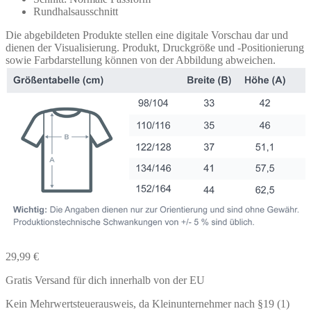
Rundhalsausschnitt
Die abgebildeten Produkte stellen eine digitale Vorschau dar und
dienen der Visualisierung. Produkt, Druckgröße und -Positionierung
sowie Farbdarstellung können von der Abbildung abweichen.
29,99
€
Gratis Versand für dich innerhalb von der EU
Kein Mehrwertsteuerausweis, da Kleinunternehmer nach §19 (1)