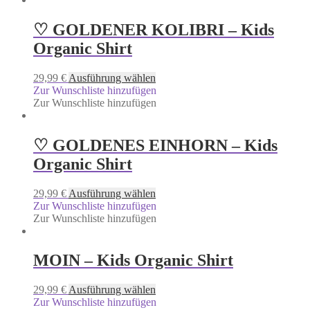
♡ GOLDENER KOLIBRI – Kids
Organic Shirt
29,99
€
Ausführung wählen
Zur Wunschliste hinzufügen
Zur Wunschliste hinzufügen
♡ GOLDENES EINHORN – Kids
Organic Shirt
29,99
€
Ausführung wählen
Zur Wunschliste hinzufügen
Zur Wunschliste hinzufügen
MOIN – Kids Organic Shirt
29,99
€
Ausführung wählen
Zur Wunschliste hinzufügen