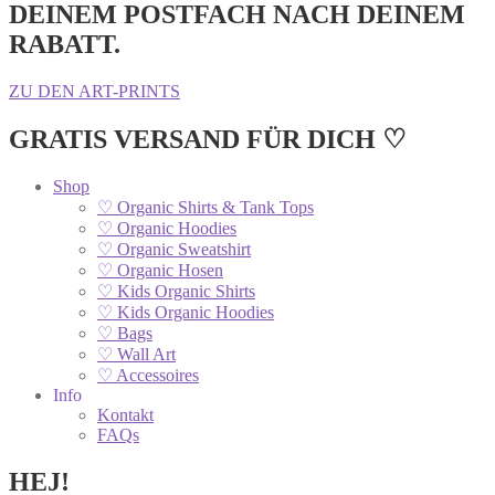
DEINEM POSTFACH NACH DEINEM
RABATT.
ZU DEN ART-PRINTS
GRATIS VERSAND FÜR DICH ♡
Shop
♡ Organic Shirts & Tank Tops
♡ Organic Hoodies
♡ Organic Sweatshirt
♡ Organic Hosen
♡ Kids Organic Shirts
♡ Kids Organic Hoodies
♡ Bags
♡ Wall Art
♡ Accessoires
Info
Kontakt
FAQs
HEJ!