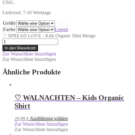
UStG.
Lieferzeit: 7-10 Werktage
Größe
Farbe
Leeren
♡ SPREAD LOVE - Kids Organic Shirt Menge
In den Warenkorb
Zur Wunschliste hinzufügen
Zur Wunschliste hinzufügen
Ähnliche Produkte
♡ WALNACHTEN – Kids Organic
Shirt
29,99
€
Ausführung wählen
Zur Wunschliste hinzufügen
Zur Wunschliste hinzufügen