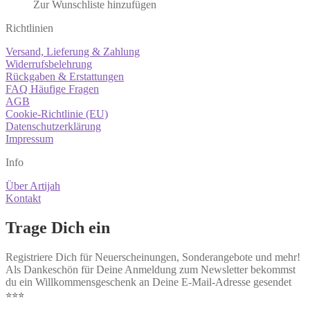
Zur Wunschliste hinzufügen
Richtlinien
Versand, Lieferung & Zahlung
Widerrufsbelehrung
Rückgaben & Erstattungen
FAQ Häufige Fragen
AGB
Cookie-Richtlinie (EU)
Datenschutzerklärung
Impressum
Info
Über Artijah
Kontakt
Trage Dich ein
Registriere Dich für Neuerscheinungen, Sonderangebote und mehr!
Als Dankeschön für Deine Anmeldung zum Newsletter bekommst
du ein Willkommensgeschenk an Deine E-Mail-Adresse gesendet
⭐︎⭐︎⭐︎