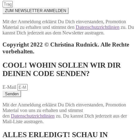
ZUM NEWSLETTER ANMELDEN
Mit der Anmeldung erklärst Du Dich einverstanden, Promotion
Material zu erhalten und stimmst den
Datenschutzrichtlinien
zu. Du
kannst Dich jederzeit aus dem Newsletter austragen.
Copyright 2022 © Christina Rudnick. Alle Rechte
vorbehalten.
COOL! WOHIN SOLLEN WIR DIR
DEINEN CODE SENDEN?
E-Mail
Senden
Mit der Anmeldung erklärst Du Dich einverstanden, Promotion
Material von uns zu erhalten und stimmst
den
Datenschutzrichtlinien
zu. Du kannst Dich jederzeit aus der
Mail-Liste austragen.
ALLES ERLEDIGT! SCHAU IN