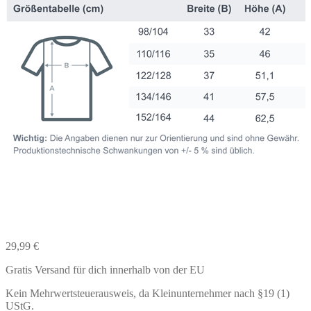
29,99
€
Gratis Versand für dich innerhalb von der EU
Kein Mehrwertsteuerausweis, da Kleinunternehmer nach §19 (1)
UStG.