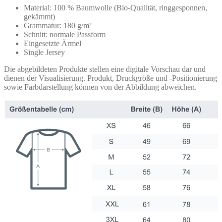
Material: 100 % Baumwolle (Bio-Qualität, ringgesponnen,
gekämmt)
Grammatur: 180 g/m²
Schnitt: normale Passform
Eingesetzte Ärmel
Single Jersey
Die abgebildeten Produkte stellen eine digitale Vorschau dar und
dienen der Visualisierung. Produkt, Druckgröße und -Positionierung
sowie Farbdarstellung können von der Abbildung abweichen.