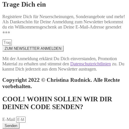
Trage Dich ein
Registriere Dich für Neuerscheinungen, Sonderangebote und mehr!
Als Dankeschön für Deine Anmeldung zum Newsletter bekommst
du ein Willkommensgeschenk an Deine E-Mail-Adresse gesendet
⭐︎⭐︎⭐︎
ZUM NEWSLETTER ANMELDEN
Mit der Anmeldung erklärst Du Dich einverstanden, Promotion
Material zu erhalten und stimmst den
Datenschutzrichtlinien
zu. Du
kannst Dich jederzeit aus dem Newsletter austragen.
Copyright 2022 © Christina Rudnick. Alle Rechte
vorbehalten.
COOL! WOHIN SOLLEN WIR DIR
DEINEN CODE SENDEN?
E-Mail
Senden