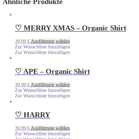
Ähnliche Produkte
♡ MERRY XMAS – Organic Shirt
39,99
€
Ausführung wählen
Zur Wunschliste hinzufügen
Zur Wunschliste hinzufügen
♡ APE – Organic Shirt
39,99
€
Ausführung wählen
Zur Wunschliste hinzufügen
Zur Wunschliste hinzufügen
♡ HARRY
39,99
€
Ausführung wählen
Zur Wunschliste hinzufügen