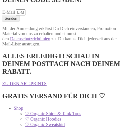
E-Mail
Senden
Mit der Anmeldung erklärst Du Dich einverstanden, Promotion
Material von uns zu erhalten und stimmst
den
Datenschutzrichtlinien
zu. Du kannst Dich jederzeit aus der
Mail-Liste austragen.
ALLES ERLEDIGT! SCHAU IN
DEINEM POSTFACH NACH DEINEM
RABATT.
ZU DEN ART-PRINTS
GRATIS VERSAND FÜR DICH ♡
Shop
♡ Organic Shirts & Tank Tops
♡ Organic Hoodies
♡ Organic Sweatshirt