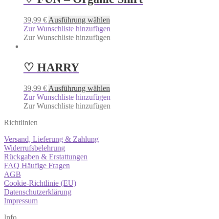
39,99
€
Ausführung wählen
Zur Wunschliste hinzufügen
Zur Wunschliste hinzufügen
♡ HARRY
39,99
€
Ausführung wählen
Zur Wunschliste hinzufügen
Zur Wunschliste hinzufügen
Richtlinien
Versand, Lieferung & Zahlung
Widerrufsbelehrung
Rückgaben & Erstattungen
FAQ Häufige Fragen
AGB
Cookie-Richtlinie (EU)
Datenschutzerklärung
Impressum
Info