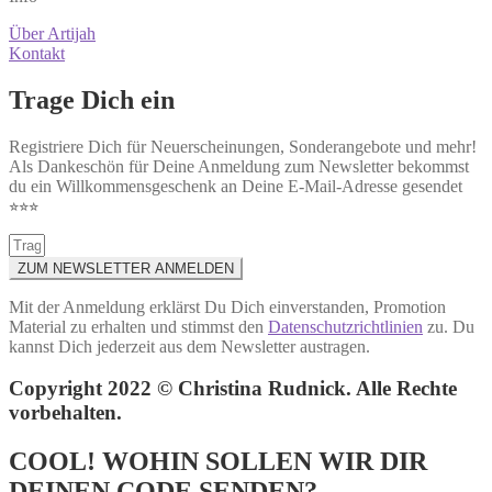
Über Artijah
Kontakt
Trage Dich ein
Registriere Dich für Neuerscheinungen, Sonderangebote und mehr!
Als Dankeschön für Deine Anmeldung zum Newsletter bekommst
du ein Willkommensgeschenk an Deine E-Mail-Adresse gesendet
⭐︎⭐︎⭐︎
ZUM NEWSLETTER ANMELDEN
Mit der Anmeldung erklärst Du Dich einverstanden, Promotion
Material zu erhalten und stimmst den
Datenschutzrichtlinien
zu. Du
kannst Dich jederzeit aus dem Newsletter austragen.
Copyright 2022 © Christina Rudnick. Alle Rechte
vorbehalten.
COOL! WOHIN SOLLEN WIR DIR
DEINEN CODE SENDEN?