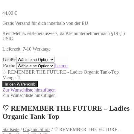
44,00
€
Gratis Versand für dich innerhalb von der EU
Kein Mehrwertsteuerausweis, da Kleinunternehmer nach §19 (1)
UStG.
Lieferzeit: 7-10 Werktage
Größe
Farbe
Leeren
♡ REMEMBER THE FUTURE - Ladies Organic Tank-Top
Menge
In den Warenkorb
Zur Wunschliste hinzufügen
Zur Wunschliste hinzufügen
♡ REMEMBER THE FUTURE – Ladies
Organic Tank-Top
Startseite
/
Organic Shirts
/
♡ REMEMBER THE FUTURE –