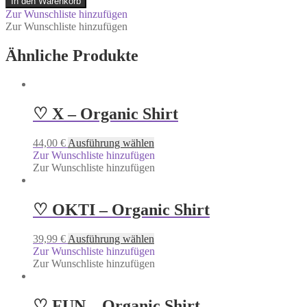
In den Warenkorb
Zur Wunschliste hinzufügen
Zur Wunschliste hinzufügen
Ähnliche Produkte
♡ X – Organic Shirt
44,00
€
Ausführung wählen
Zur Wunschliste hinzufügen
Zur Wunschliste hinzufügen
♡ OKTI – Organic Shirt
39,99
€
Ausführung wählen
Zur Wunschliste hinzufügen
Zur Wunschliste hinzufügen
♡ FUN – Organic Shirt