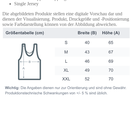
Single Jersey
Die abgebildeten Produkte stellen eine digitale Vorschau dar und
dienen der Visualisierung. Produkt, Druckgröße und -Positionierung
sowie Farbdarstellung können von der Abbildung abweichen.