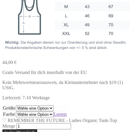
44,00
€
Gratis Versand für dich innerhalb von der EU
Kein Mehrwertsteuerausweis, da Kleinunternehmer nach §19 (1)
UStG.
Lieferzeit: 7-10 Werktage
Größe
Farbe
Leeren
♡ REMEMBER THE FUTURE - Ladies Organic Tank-Top
Menge