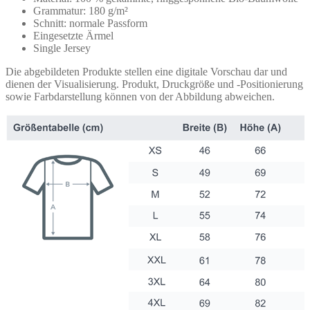
Grammatur: 180 g/m²
Schnitt: normale Passform
Eingesetzte Ärmel
Single Jersey
Die abgebildeten Produkte stellen eine digitale Vorschau dar und
dienen der Visualisierung. Produkt, Druckgröße und -Positionierung
sowie Farbdarstellung können von der Abbildung abweichen.