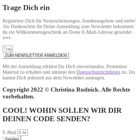
Trage Dich ein
Registriere Dich für Neuerscheinungen, Sonderangebote und mehr!
Als Dankeschön für Deine Anmeldung zum Newsletter bekommst
du ein Willkommensgeschenk an Deine E-Mail-Adresse gesendet
⭐︎⭐︎⭐︎
ZUM NEWSLETTER ANMELDEN
Mit der Anmeldung erklärst Du Dich einverstanden, Promotion
Material zu erhalten und stimmst den
Datenschutzrichtlinien
zu. Du
kannst Dich jederzeit aus dem Newsletter austragen.
Copyright 2022 © Christina Rudnick. Alle Rechte
vorbehalten.
COOL! WOHIN SOLLEN WIR DIR
DEINEN CODE SENDEN?
E-Mail
Senden