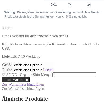
40,00
€
Gratis Versand für dich innerhalb von der EU
Kein Mehrwertsteuerausweis, da Kleinunternehmer nach §19 (1)
UStG.
Lieferzeit: 7-10 Werktage
Größe
Farbe
Leeren
♡ ANNE - Organic Shirt Menge
In den Warenkorb
Zur Wunschliste hinzufügen
Zur Wunschliste hinzufügen
Ähnliche Produkte