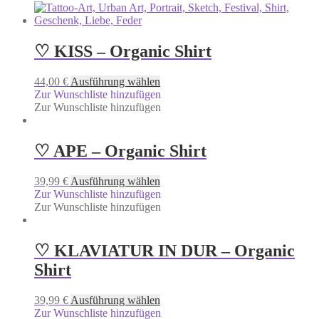
♡ KISS – Organic Shirt
44,00
€
Ausführung wählen
Zur Wunschliste hinzufügen
Zur Wunschliste hinzufügen
♡ APE – Organic Shirt
39,99
€
Ausführung wählen
Zur Wunschliste hinzufügen
Zur Wunschliste hinzufügen
♡ KLAVIATUR IN DUR – Organic
Shirt
39,99
€
Ausführung wählen
Zur Wunschliste hinzufügen