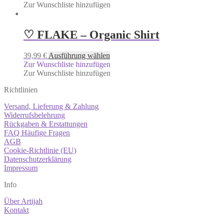
Zur Wunschliste hinzufügen
♡ FLAKE – Organic Shirt
39,99
€
Ausführung wählen
Zur Wunschliste hinzufügen
Zur Wunschliste hinzufügen
Richtlinien
Versand, Lieferung & Zahlung
Widerrufsbelehrung
Rückgaben & Erstattungen
FAQ Häufige Fragen
AGB
Cookie-Richtlinie (EU)
Datenschutzerklärung
Impressum
Info
Über Artijah
Kontakt