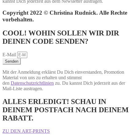
kannst Dich jederzeit aus dem Newsletter austragen.
Copyright 2022 © Christina Rudnick. Alle Rechte
vorbehalten.
COOL! WOHIN SOLLEN WIR DIR
DEINEN CODE SENDEN?
E-Mail
Senden
Mit der Anmeldung erklärst Du Dich einverstanden, Promotion
Material von uns zu erhalten und stimmst
den
Datenschutzrichtlinien
zu. Du kannst Dich jederzeit aus der
Mail-Liste austragen.
ALLES ERLEDIGT! SCHAU IN
DEINEM POSTFACH NACH DEINEM
RABATT.
ZU DEN ART-PRINTS