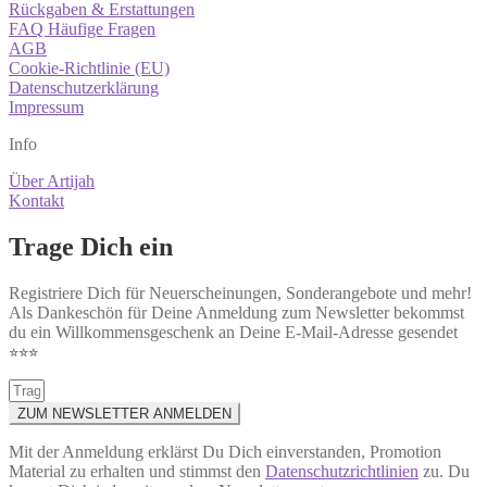
Rückgaben & Erstattungen
FAQ Häufige Fragen
AGB
Cookie-Richtlinie (EU)
Datenschutzerklärung
Impressum
Info
Über Artijah
Kontakt
Trage Dich ein
Registriere Dich für Neuerscheinungen, Sonderangebote und mehr!
Als Dankeschön für Deine Anmeldung zum Newsletter bekommst
du ein Willkommensgeschenk an Deine E-Mail-Adresse gesendet
⭐︎⭐︎⭐︎
ZUM NEWSLETTER ANMELDEN
Mit der Anmeldung erklärst Du Dich einverstanden, Promotion
Material zu erhalten und stimmst den
Datenschutzrichtlinien
zu. Du