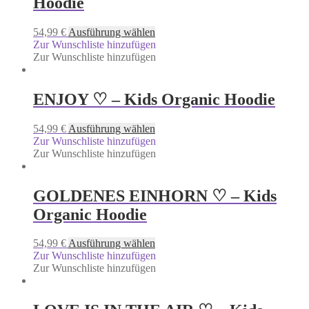
Hoodie
54,99
€
Ausführung wählen
Zur Wunschliste hinzufügen
Zur Wunschliste hinzufügen
ENJOY ♡ – Kids Organic Hoodie
54,99
€
Ausführung wählen
Zur Wunschliste hinzufügen
Zur Wunschliste hinzufügen
GOLDENES EINHORN ♡ – Kids
Organic Hoodie
54,99
€
Ausführung wählen
Zur Wunschliste hinzufügen
Zur Wunschliste hinzufügen