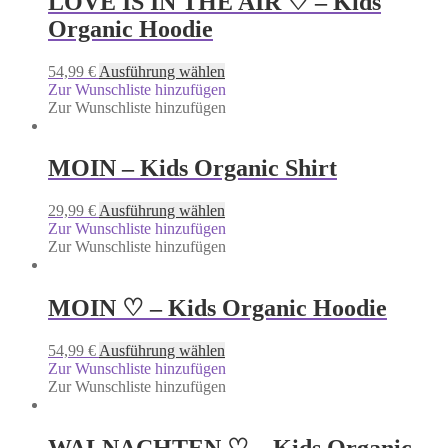
LOVE IS IN THE AIR ♡ – Kids
Organic Hoodie
54,99
€
Ausführung wählen
Zur Wunschliste hinzufügen
Zur Wunschliste hinzufügen
MOIN – Kids Organic Shirt
29,99
€
Ausführung wählen
Zur Wunschliste hinzufügen
Zur Wunschliste hinzufügen
MOIN ♡ – Kids Organic Hoodie
54,99
€
Ausführung wählen
Zur Wunschliste hinzufügen
Zur Wunschliste hinzufügen
WALNACHTEN ♡ – Kids Organic