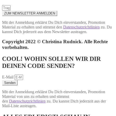
ZUM NEWSLETTER ANMELDEN
Mit der Anmeldung erklärst Du Dich einverstanden, Promotion
Material zu erhalten und stimmst den
Datenschutzrichtlinien
zu. Du
kannst Dich jederzeit aus dem Newsletter austragen.
Copyright 2022 © Christina Rudnick. Alle Rechte
vorbehalten.
COOL! WOHIN SOLLEN WIR DIR
DEINEN CODE SENDEN?
E-Mail
Senden
Mit der Anmeldung erklärst Du Dich einverstanden, Promotion
Material von uns zu erhalten und stimmst
den
Datenschutzrichtlinien
zu. Du kannst Dich jederzeit aus der
Mail-Liste austragen.